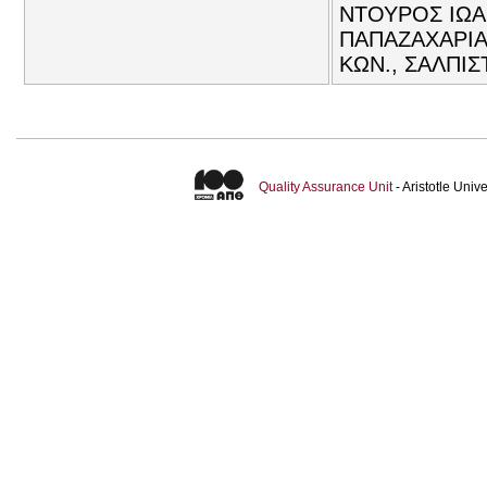
ΝΤΟΥΡΟΣ ΙΩΑ
ΠΑΠΑΖΑΧΑΡΙΑ
ΚΩΝ., ΣΑΛΠΙΣ
Quality Assurance Unit
- Aristotle Uni