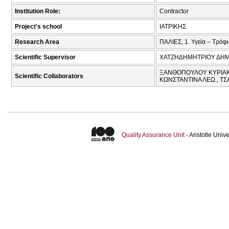
Institution Role:
Contractor
Project's school
ΙΑΤΡΙΚΗΣ
Research Area
ΠΑΛΙΕΣ, 1. Υγεία – Τρόφ
Scientific Supervisor
ΧΑΤΖΗΔΗΜΗΤΡΙΟΥ ΔΗΜ
ΞΑΝΘΟΠΟΥΛΟΥ ΚΥΡΙΑΚΗ
Scientific Collaborators
ΚΩΝΣΤΑΝΤΙΝΑ ΛΕΩ., ΤΣ
Quality Assurance Unit
- Aristotle Uni