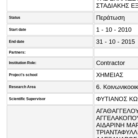
ΣΤΑΔΙΑΚΗΣ Ε
Περάτωση
Status
1 - 10 - 2010
Start date
31 - 10 - 2015
End date
Partners:
Contractor
Institution Role:
ΧΗΜΕΙΑΣ
Project's school
6. Κοινωνικοοι
Research Area
ΦΥΤΙΑΝΟΣ ΚΩ
Scientific Supervisor
ΑΓΑΘΑΓΓΕΛΟΥ
ΑΓΓΕΛΑΚΟΠΟΥ
ΑΙΔΑΡΙΝΗ ΜΑΡ
ΤΡΙΑΝΤΑΦΥΛΛΙ