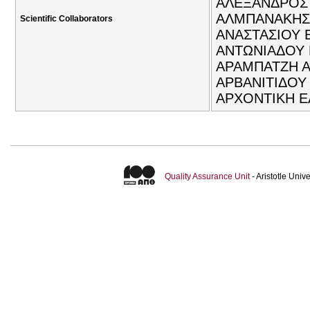
ΑΛΕΞΑΝΔΡΟΣ 
ΑΛΜΠΑΝΑΚΗΣ 
Scientific Collaborators
ΑΝΑΣΤΑΣΙΟΥ 
ΑΝΤΩΝΙΑΔΟΥ 
ΑΡΑΜΠΑΤΖΗ Α
ΑΡΒΑΝΙΤΙΔΟΥ
ΑΡΧΟΝΤΙΚΗ ΕΛ
Quality Assurance Unit
- Aristotle Uni