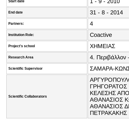
1 - 9 - 2010
Start date
31 - 8 - 2014
End date
4
Partners:
Coactive
Institution Role:
ΧΗΜΕΙΑΣ
Project's school
4. Περιβάλλον 
Research Area
ΣΑΜΑΡΑ-ΚΩΝΣ
Scientific Supervisor
ΑΡΓΥΡΟΠΟΥΛΟ
ΓΡΗΓΟΡΑΤΟΣ 
ΚΕΛΕΣΗΣ ΑΠΟ
Scientific Collaborators
ΑΘΑΝΑΣΙΟΣ Κ
ΑΘΑΝΑΣΙΟΣ Δ
ΠΕΤΡΑΚΑΚΗΣ 