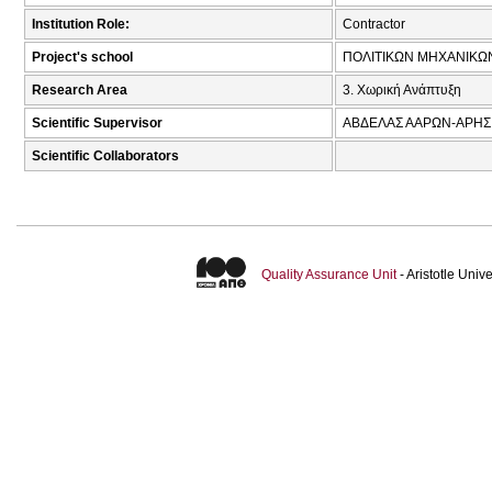
Institution Role:
Contractor
Project's school
ΠΟΛΙΤΙΚΩΝ ΜΗΧΑΝΙΚΩ
Research Area
3. Χωρική Ανάπτυξη
Scientific Supervisor
ΑΒΔΕΛΑΣ ΑΑΡΩΝ-ΑΡΗΣ 
Scientific Collaborators
Quality Assurance Unit
- Aristotle Uni