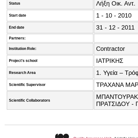
Λήξη Οικ. Αντ.
Status
1 - 10 - 2010
Start date
31 - 12 - 2011
End date
Partners:
Contractor
Institution Role:
ΙΑΤΡΙΚΗΣ
Project's school
1. Υγεία – Τρό
Research Area
ΤΡΑΧΑΝΑ ΜΑΡΙ
Scientific Supervisor
ΜΠΑΝΤΟΥΡΑΚΗ
Scientific Collaborators
ΠΡΑΤΣΙΔΟΥ -