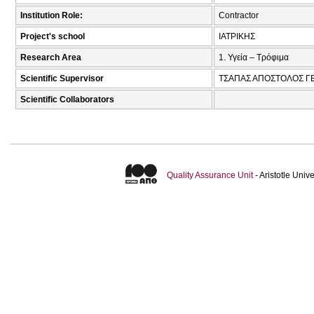
Institution Role:
Contractor
Project's school
ΙΑΤΡΙΚΗΣ
Research Area
1. Υγεία – Τρόφιμα
Scientific Supervisor
ΤΣΑΠΑΣ ΑΠΟΣΤΟΛΟΣ Γ
Scientific Collaborators
Quality Assurance Unit
- Aristotle Uni