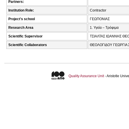
Partners:
Institution Role:
Contractor
Project's school
ΓΕΩΠΟΝΙΑΣ
Research Area
1. Υγεία – Τρόφιμα
Scientific Supervisor
ΤΣΙΑΛΤΑΣ ΙΩΑΝΝΗΣ ΘΕΟ
Scientific Collaborators
ΘΕΟΛΟΓΙΔΟΥ ΓΕΩΡΓΙΑ Σ
Quality Assurance Unit
- Aristotle Uni