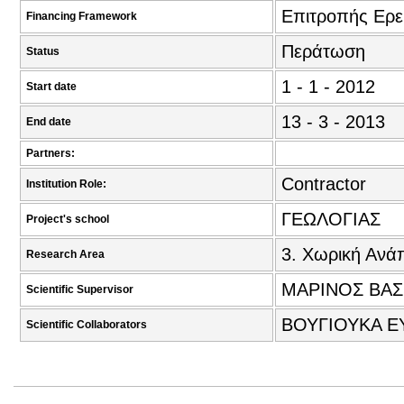
Επιτροπής Ερ
Financing Framework
Περάτωση
Status
1 - 1 - 2012
Start date
13 - 3 - 2013
End date
Partners:
Contractor
Institution Role:
ΓΕΩΛΟΓΙΑΣ
Project's school
3. Χωρική Ανά
Research Area
ΜΑΡΙΝΟΣ ΒΑΣΙ
Scientific Supervisor
ΒΟΥΓΙΟΥΚΑ Ε
Scientific Collaborators