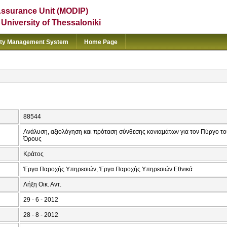
Assurance Unit (MODIP)
e University of Thessaloniki
ity Management System
Home Page
88544
Ανάλυση, αξιολόγηση και πρόταση σύνθεσης κονιαμάτων για τον Πύργο τ
Όρους
Κράτος
Έργα Παροχής Υπηρεσιών, Έργα Παροχής Υπηρεσιών Εθνικά
Λήξη Οικ. Αντ.
29 - 6 - 2012
28 - 8 - 2012