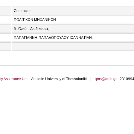
Contractor
ΠΟΛΙΤΙΚΩΝ ΜΗΧΑΝΙΚΩΝ
5. Υλικά – Διαδικασίες
ΠΑΠΑΓΙΑΝΝΗ-ΠΑΠΑΔΟΠΟΥΛΟΥ ΙΩΑΝΝΑ ΠΑΝ.
ty Assurance Unit
- Aristotle University of Thessaloniki |
qms@auth.gr
- 23109