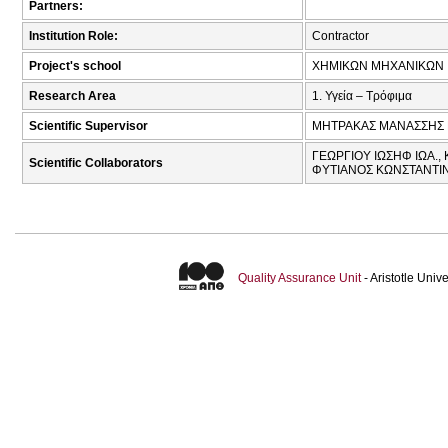
Partners:
Institution Role:
Contractor
Project's school
ΧΗΜΙΚΩΝ ΜΗΧΑΝΙΚΩΝ
Research Area
1. Υγεία – Τρόφιμα
Scientific Supervisor
ΜΗΤΡΑΚΑΣ ΜΑΝΑΣΣΗΣ 
ΓΕΩΡΓΙΟΥ ΙΩΣΗΦ ΙΩΑ.,
Scientific Collaborators
ΦΥΤΙΑΝΟΣ ΚΩΝΣΤΑΝΤΙΝ
Quality Assurance Unit
- Aristotle Uni