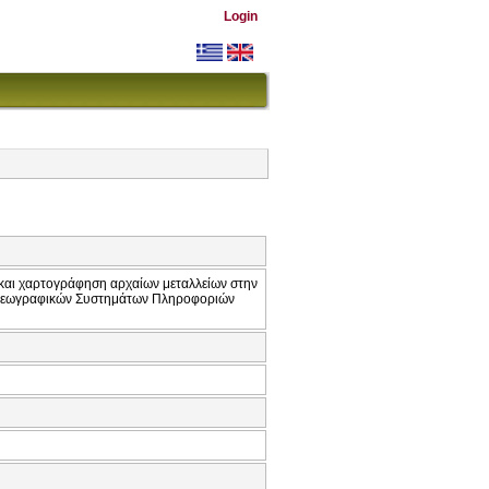
Login
και χαρτογράφηση αρχαίων μεταλλείων στην
ι Γεωγραφικών Συστημάτων Πληροφοριών