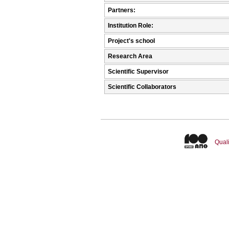
Partners:
Institution Role:
Project's school
Research Area
Scientific Supervisor
Scientific Collaborators
Quali