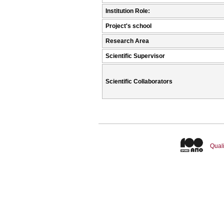
Institution Role:
Project's school
Research Area
Scientific Supervisor
Scientific Collaborators
Quali