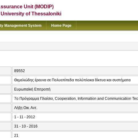
Assurance Unit (MODIP)
e University of Thessaloniki
ity Management System
Home Page
89552
Θεμελιώδης έρευνα σε Πολυεπίπεδα πολύπλοκα δίκτυα και συστήματα
Ευρωπαϊκή Επιτροπή
7o Πρόγραμμα Πλαίσιο, Cooperation, Information and Communication Te
Λήξη Οικ. Αντ.
1 - 11 - 2012
31 - 10 - 2016
21