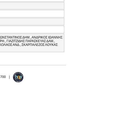
ΩΝΣΤΑΝΤΙΝΟΣ ΔΗΜ., ΑΝΔΡΙΚΟΣ ΙΩΑΝΝΗΣ
., ΓΙΑΖΙΤΖΙΔΗΣ ΠΑΡΑΣΚΕΥΑΣ ΔΑΜ.,
ΝΙΚΟΛΑΟΣ ΑΝΔ., ΣΚΑΡΠΑΛΕΖΟΣ ΛΟΥΚΑΣ
94700 |