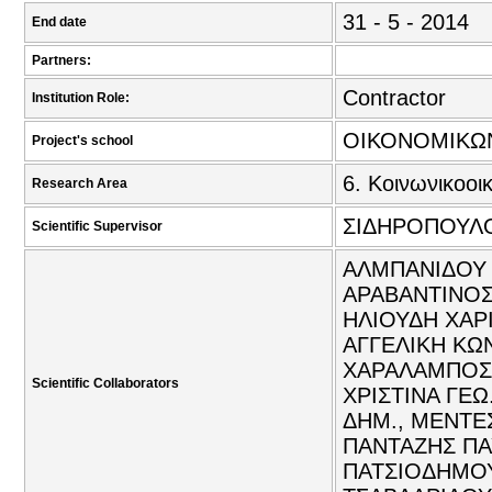
31 - 5 - 2014
End date
Partners:
Contractor
Institution Role:
ΟΙΚΟΝΟΜΙΚΩ
Project's school
6. Κοινωνικοοι
Research Area
ΣΙΔΗΡΟΠΟΥΛΟ
Scientific Supervisor
ΑΛΜΠΑΝΙΔΟΥ Β
ΑΡΑΒΑΝΤΙΝΟΣ
ΗΛΙΟΥΔΗ ΧΑΡΙ
ΑΓΓΕΛΙΚΗ ΚΩΝ
ΧΑΡΑΛΑΜΠΟΣ 
Scientific Collaborators
ΧΡΙΣΤΙΝΑ ΓΕΩ
ΔΗΜ., ΜΕΝΤΕ
ΠΑΝΤΑΖΗΣ ΠΑ
ΠΑΤΣΙΟΔΗΜΟΥ