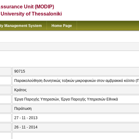
Assurance Unit (MODIP)
e University of Thessaloniki
ity Management System
Home Page
90715
Παρακολούθηση δυνητικώς τοξικών μικροφυκών στον αμβρακικό κόλπο (Π.
Κράτος
Έργα Παροχής Υπηρεσιών, Έργα Παροχής Υπηρεσιών Εθνικά
Περάτωση
27 - 11 - 2013
26 - 11 - 2014