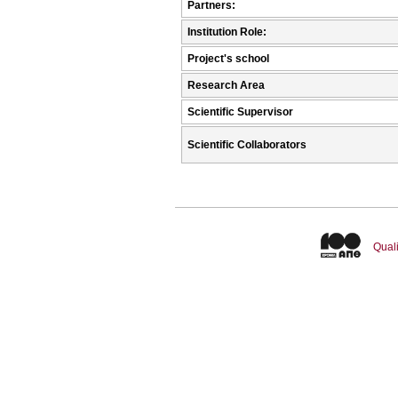
Partners:
Institution Role:
Project's school
Research Area
Scientific Supervisor
Scientific Collaborators
Quali