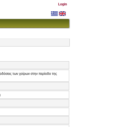
Login
οδόσεις των χοίρων στην περίοδο της
ή