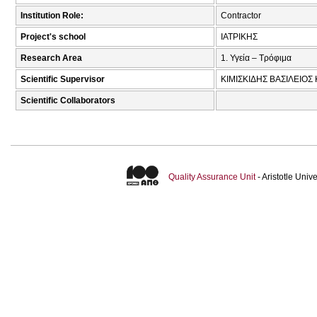
Institution Role:
Contractor
Project's school
ΙΑΤΡΙΚΗΣ
Research Area
1. Υγεία – Τρόφιμα
Scientific Supervisor
ΚΙΜΙΣΚΙΔΗΣ ΒΑΣΙΛΕΙΟΣ
Scientific Collaborators
Quality Assurance Unit
- Aristotle Uni