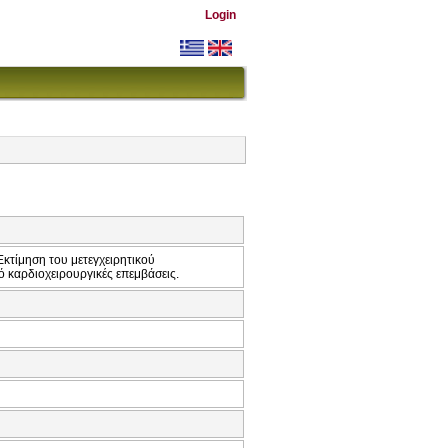
Login
κτίμηση του μετεγχειρητικού
 καρδιοχειρουργικές επεμβάσεις.