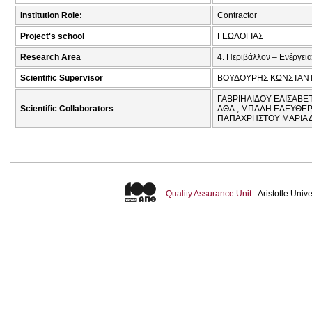
Institution Role:
Contractor
Project's school
ΓΕΩΛΟΓΙΑΣ
Research Area
4. Περιβάλλον – Ενέργεια
Scientific Supervisor
ΒΟΥΔΟΥΡΗΣ ΚΩΝΣΤΑΝΤΙ
ΓΑΒΡΙΗΛΙΔΟΥ ΕΛΙΣΑΒΕΤ
Scientific Collaborators
ΑΘΑ., ΜΠΑΛΗ ΕΛΕΥΘΕΡ
ΠΑΠΑΧΡΗΣΤΟΥ ΜΑΡΙΑ 
Quality Assurance Unit
- Aristotle Uni