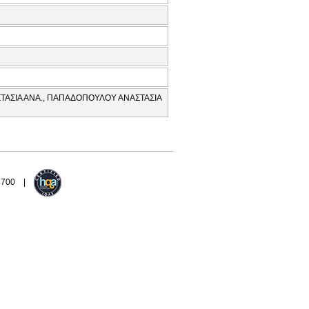
ΤΑΣΙΑ ΑΝΑ., ΠΑΠΑΔΟΠΟΥΛΟΥ ΑΝΑΣΤΑΣΙΑ
94700 |