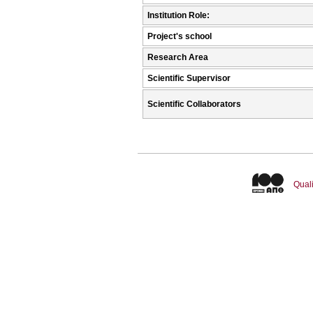
Institution Role:
Project's school
Research Area
Scientific Supervisor
Scientific Collaborators
Quali