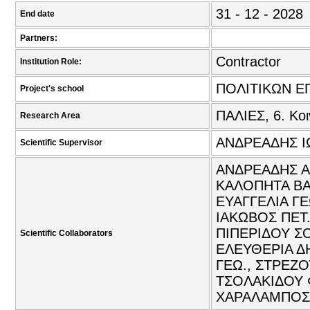
31 - 12 - 2028
End date
Partners:
Contractor
Institution Role:
ΠΟΛΙΤΙΚΩΝ Ε
Project's school
ΠΑΛΙΕΣ, 6. Κο
Research Area
ΑΝΔΡΕΑΔΗΣ Ι
Scientific Supervisor
ΑΝΔΡΕΑΔΗΣ Α
ΚΑΛΟΠΗΤΑ ΒΑΣ
ΕΥΑΓΓΕΛΙΑ Γ
ΙΑΚΩΒΟΣ ΠΕΤ.
ΠΙΠΕΡΙΔΟΥ ΣΟ
Scientific Collaborators
ΕΛΕΥΘΕΡΙΑ Δ
ΓΕΩ., ΣΤΡΕΖΟ
ΤΣΟΛΑΚΙΔΟΥ 
ΧΑΡΑΛΑΜΠΟΣ