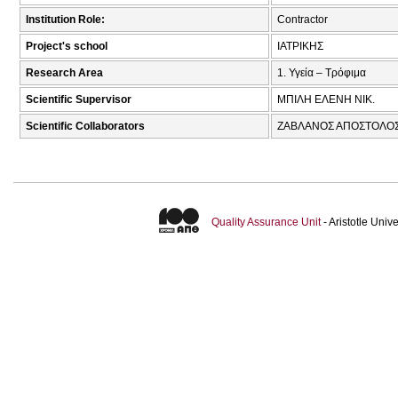
Institution Role:
Contractor
Project's school
ΙΑΤΡΙΚΗΣ
Research Area
1. Υγεία – Τρόφιμα
Scientific Supervisor
ΜΠΙΛΗ ΕΛΕΝΗ ΝΙΚ.
Scientific Collaborators
ΖΑΒΛΑΝΟΣ ΑΠΟΣΤΟΛΟΣ
Quality Assurance Unit
- Aristotle Uni