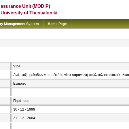
Assurance Unit (MODIP)
e University of Thessaloniki
ity Management System
Home Page
9390
Ανάπτυξη μεθόδων για μαζική in vitro παραγωγή πολλαπλασιαστικού υλικ
Εταιρίες
Περάτωση
30 - 12 - 1999
31 - 12 - 2004