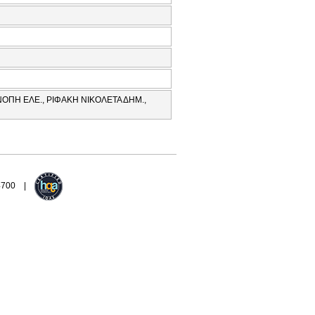
ΟΠΗ ΕΛΕ., ΡΙΦΑΚΗ ΝΙΚΟΛΕΤΑ ΔΗΜ.,
94700 |