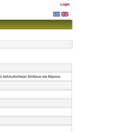
Login
ού καλλωπιστικών δένδρων και θάμνων