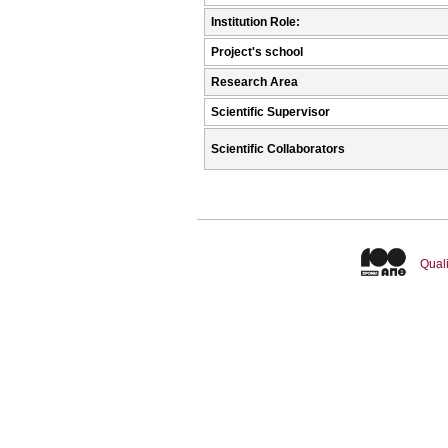
Institution Role:
Project's school
Research Area
Scientific Supervisor
Scientific Collaborators
Quali