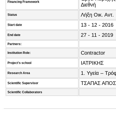
Financing Framework
Διεθνή
Λήξη Οικ. Αντ.
Status
13 - 12 - 2016
Start date
27 - 11 - 2019
End date
Partners:
Contractor
Institution Role:
ΙΑΤΡΙΚΗΣ
Project's school
1. Υγεία – Τρό
Research Area
ΤΣΑΠΑΣ ΑΠΟΣ
Scientific Supervisor
Scientific Collaborators