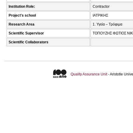
Institution Role:
Contractor
Project's school
ΙΑΤΡΙΚΗΣ
Research Area
1. Υγεία – Τρόφιμα
Scientific Supervisor
ΤΟΠΟΥΖΗΣ ΦΩΤΙΟΣ ΝΙΚ
Scientific Collaborators
Quality Assurance Unit
- Aristotle Uni