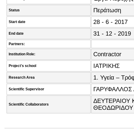
Περάτωση
Status
28 - 6 - 2017
Start date
31 - 12 - 2019
End date
Partners:
Contractor
Institution Role:
ΙΑΤΡΙΚΗΣ
Project's school
1. Υγεία – Τρό
Research Area
ΓΑΡΥΦΑΛΛΟΣ 
Scientific Supervisor
ΔΕΥΤΕΡΑΙΟΥ 
Scientific Collaborators
ΘΕΟΔΩΡΙΔΟΥ 