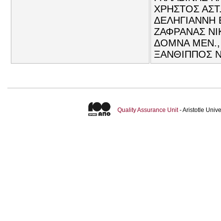
ΧΡΗΣΤΟΣ ΑΣΤ.
ΔΕΛΗΓΙΑΝΝΗ 
ΖΑΦΡΑΝΑΣ ΝΙΚ
ΔΟΜΝΑ ΜΕΝ.,
ΞΑΝΘΙΠΠΟΣ Ν
Quality Assurance Unit
- Aristotle Uni