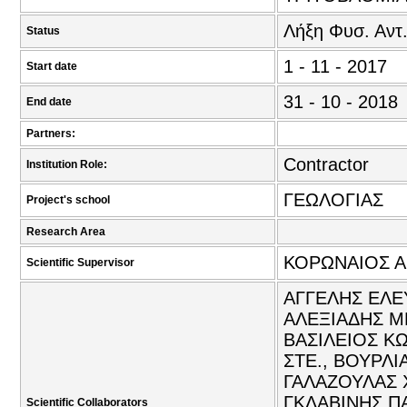
Λήξη Φυσ. Αντ
Status
1 - 11 - 2017
Start date
31 - 10 - 2018
End date
Partners:
Contractor
Institution Role:
ΓΕΩΛΟΓΙΑΣ
Project's school
Research Area
ΚΟΡΩΝΑΙΟΣ Α
Scientific Supervisor
ΑΓΓΕΛΗΣ ΕΛΕΥ
ΑΛΕΞΙΑΔΗΣ ΜΗ
ΒΑΣΙΛΕΙΟΣ ΚΩ
ΣΤΕ., ΒΟΥΡΛΙ
ΓΑΛΑΖΟΥΛΑΣ 
ΓΚΛΑΒΙΝΗΣ ΠΑ
Scientific Collaborators