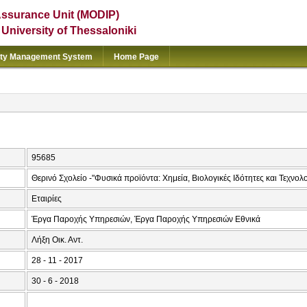
Assurance Unit (MODIP)
e University of Thessaloniki
ity Management System
Home Page
95685
Θερινό Σχολείο -"Φυσικά προϊόντα: Χημεία, Βιολογικές Ιδότητες και Τεχνο
Εταιρίες
Έργα Παροχής Υπηρεσιών, Έργα Παροχής Υπηρεσιών Εθνικά
Λήξη Οικ. Αντ.
28 - 11 - 2017
30 - 6 - 2018