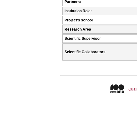
Partners:
Institution Role:
Project's school
Research Area
Scientific Supervisor
Scientific Collaborators
Quali