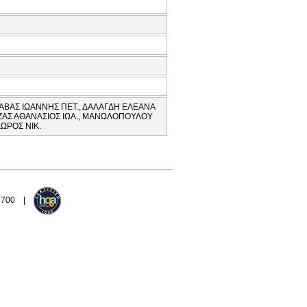
ΧΑΒΑΣ ΙΩΑΝΝΗΣ ΠΕΤ., ΔΑΛΑΓΔΗ ΕΛΕΑΝΑ
ΝΤΖΑΣ ΑΘΑΝΑΣΙΟΣ ΙΩΑ., ΜΑΝΩΛΟΠΟΥΛΟΥ
ΩΡΟΣ ΝΙΚ.
94700 |