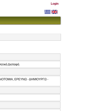
Login
νητική Διεπαφή
ΝΟΤΟΜΙΑ, ΕΡΕΥΝΩ - ΔΗΜΙΟΥΡΓΩ -