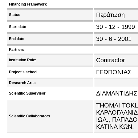
Financing Framework
Περάτωση
Status
30 - 12 - 1999
Start date
30 - 6 - 2001
End date
Partners:
Contractor
Institution Role:
ΓΕΩΠΟΝΙΑΣ
Project's school
Research Area
ΔΙΑΜΑΝΤΙΔΗΣ
Scientific Supervisor
THOMAI TOKLI
ΚΑΡΑΟΓΛΑΝΙΔ
Scientific Collaborators
ΙΩΑ., ΠΑΠΑΔ
ΚΑΤΙΝΑ ΚΩΝ.