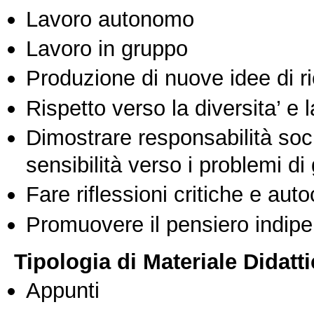
Lavoro autonomo
Lavoro in gruppo
Produzione di nuove idee di r
Rispetto verso la diversita’ e l
Dimostrare responsabilità soc
sensibilità verso i problemi di
Fare riflessioni critiche e auto
Promuovere il pensiero indipen
Tipologia di Materiale Didatt
Appunti