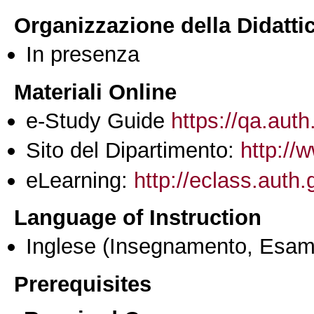
Organizzazione della Didatti
In presenza
Materiali Online
e-Study Guide
https://qa.auth
Sito del Dipartimento:
http://
eLearning:
http://eclass.auth
Language of Instruction
Inglese
(Insegnamento, Esam
Prerequisites