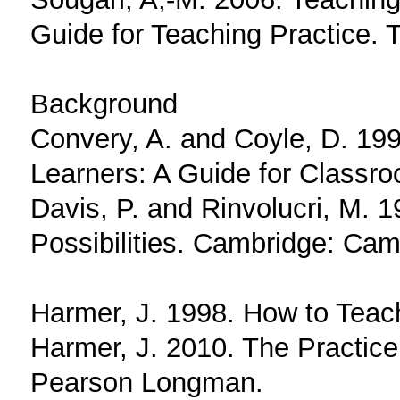
Guide for Teaching Practice. T
Background
Convery, A. and Coyle, D. 1999
Learners: A Guide for Classro
Davis, P. and Rinvolucri, M. 
Possibilities. Cambridge: Cam
Harmer, J. 1998. How to Teac
Harmer, J. 2010. The Practic
Pearson Longman.