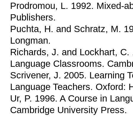
Prodromou, L. 1992. Mixed-ab
Publishers.
Puchta, H. and Schratz, M. 1
Longman.
Richards, J. and Lockhart, C.
Language Classrooms. Cambri
Scrivener, J. 2005. Learning 
Language Teachers. Oxford: 
Ur, P. 1996. A Course in Lan
Cambridge University Press.