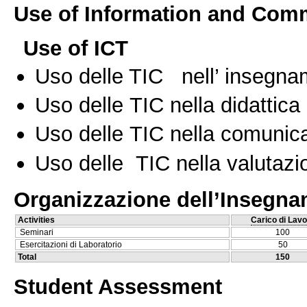
Use of Information and Com
Use of ICT
Uso delle TIC nell’ insegn
Uso delle TIC nella didattica 
Uso delle TIC nella comunica
Uso delle TIC nella valutazio
Organizzazione dell’Insegn
Activities
Carico di Lavo
Seminari
100
Esercitazioni di Laboratorio
50
Total
150
Student Assessment