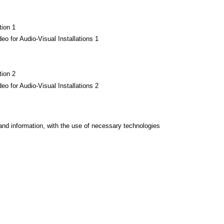
ion 1
 for Audio-Visual Installations 1
ion 2
 for Audio-Visual Installations 2
and information, with the use of necessary technologies