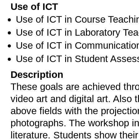
Use of ICT
Use of ICT in Course Teachi
Use of ICT in Laboratory Te
Use of ICT in Communication
Use of ICT in Student Asse
Description
These goals are achieved thro
video art and digital art. Also 
above fields with the projecti
photographs. The workshop i
literature. Students show their