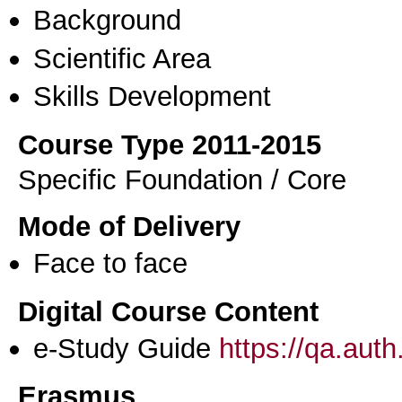
Background
Scientific Area
Skills Development
Course Type 2011-2015
Specific Foundation / Core
Mode of Delivery
Face to face
Digital Course Content
e-Study Guide
https://qa.aut
Erasmus