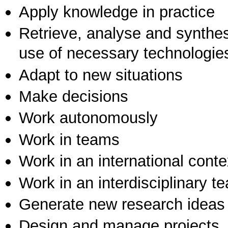
Apply knowledge in practice
Retrieve, analyse and synthes
use of necessary technologie
Adapt to new situations
Make decisions
Work autonomously
Work in teams
Work in an international conte
Work in an interdisciplinary t
Generate new research ideas
Design and manage projects