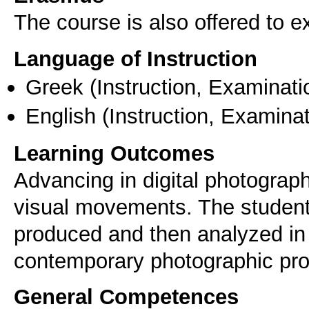
The course is also offered to
Language of Instruction
Greek
(Instruction, Examinati
English
(Instruction, Examinat
Learning Outcomes
Advancing in digital photograp
visual movements. The students
produced and then analyzed in d
contemporary photographic pro
General Competences