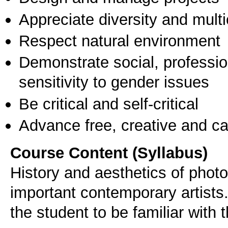
Appreciate diversity and multic
Respect natural environment
Demonstrate social, professi
sensitivity to gender issues
Be critical and self-critical
Advance free, creative and ca
Course Content (Syllabus)
History and aesthetics of phot
important contemporary artists.
the student to be familiar with