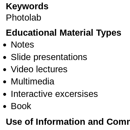
Keywords
Photolab
Educational Material Types
Notes
Slide presentations
Video lectures
Multimedia
Interactive excersises
Book
Use of Information and Com