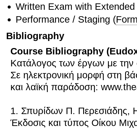
Written Exam with Extended
Performance / Staging
(
Form
Bibliography
Course Bibliography (Eudo
Κατάλογος των έργων με την 
Σε ηλεκτρονική μορφή στη βά
και λαϊκή παράδοση: www.the
1. Σπυρίδων Π. Περεσιάδης, 
Έκδοσις και τύπος Οίκου Μιχαή