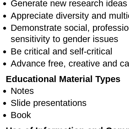
Generate new research ideas
Appreciate diversity and multic
Demonstrate social, professi
sensitivity to gender issues
Be critical and self-critical
Advance free, creative and ca
Educational Material Types
Notes
Slide presentations
Book