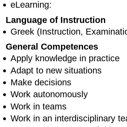
eLearning:
Language of Instruction
Greek
(Instruction, Examinati
General Competences
Apply knowledge in practice
Adapt to new situations
Make decisions
Work autonomously
Work in teams
Work in an interdisciplinary t