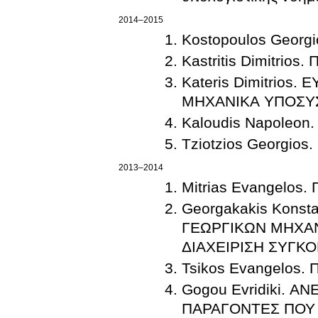
2014–2015
Kostopoulos Georgio
Kastritis Dimitrios.
Kateris Dimitrio
ΜΗΧΑΝΙΚΑ ΥΠΟΣΥ
Kaloudis Napoleon. 
Tziotzios Georgios.
2013–2014
Mitrias Evangelos. 
Georgakakis Kons
ΓΕΩΡΓΙΚΩΝ ΜΗΧΑ
ΔΙΑΧΕΙΡΙΣΗ ΣΥΓΚ
Tsikos Evangelos. Π
Gogou Evridiki. 
ΠΑΡΑΓΟΝΤΕΣ ΠΟΥ