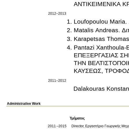
ΑΝΤΙΚΕΙΜΕΝΙΚΑ Κ
2012–2013
Loufopoulou Maria.
Matalis Andreas. Δ
Karapetsas Thomas.
Pantazi Xanthoula
ΕΠΕΞΕΡΓΑΣΙΑΣ ΣΗ
ΤΗΝ ΒΕΛΤΙΣΤΟΠΟΙ
ΚΑΥΣΕΩΣ, ΤΡΟΦΟ
2011–2012
Dalakouras Konstan
Administrative Work
Τμήματος
2011
2015
Director, Εργαστήριο Γεωργικής Μηχ