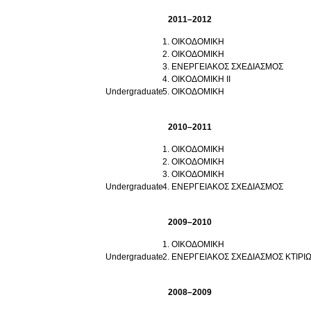
2011–2012
ΟΙΚΟΔΟΜΙΚΗ
ΟΙΚΟΔΟΜΙΚΗ
ΕΝΕΡΓΕΙΑΚΟΣ ΣΧΕΔΙΑΣΜΟΣ
ΟΙΚΟΔΟΜΙΚΗ ΙΙ
Undergraduate
ΟΙΚΟΔΟΜΙΚΗ
2010–2011
ΟΙΚΟΔΟΜΙΚΗ
ΟΙΚΟΔΟΜΙΚΗ
ΟΙΚΟΔΟΜΙΚΗ
Undergraduate
ΕΝΕΡΓΕΙΑΚΟΣ ΣΧΕΔΙΑΣΜΟΣ
2009–2010
ΟΙΚΟΔΟΜΙΚΗ
Undergraduate
ΕΝΕΡΓΕΙΑΚΟΣ ΣΧΕΔΙΑΣΜΟΣ ΚΤΙΡΙ
2008–2009