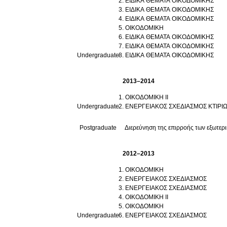
ΕΙΔΙΚΑ ΘΕΜΑΤΑ ΟΙΚΟΔΟΜΙΚΗΣ
ΕΙΔΙΚΑ ΘΕΜΑΤΑ ΟΙΚΟΔΟΜΙΚΗΣ
ΕΙΔΙΚΑ ΘΕΜΑΤΑ ΟΙΚΟΔΟΜΙΚΗΣ
ΟΙΚΟΔΟΜΙΚΗ
ΕΙΔΙΚΑ ΘΕΜΑΤΑ ΟΙΚΟΔΟΜΙΚΗΣ
ΕΙΔΙΚΑ ΘΕΜΑΤΑ ΟΙΚΟΔΟΜΙΚΗΣ
Undergraduate
ΕΙΔΙΚΑ ΘΕΜΑΤΑ ΟΙΚΟΔΟΜΙΚΗΣ
2013–2014
ΟΙΚΟΔΟΜΙΚΗ ΙΙ
Undergraduate
ΕΝΕΡΓΕΙΑΚΟΣ ΣΧΕΔΙΑΣΜΟΣ ΚΤΙΡΙ
Postgraduate
Διερεύνηση της επιρροής των εξωτερ
2012–2013
ΟΙΚΟΔΟΜΙΚΗ
ΕΝΕΡΓΕΙΑΚΟΣ ΣΧΕΔΙΑΣΜΟΣ
ΕΝΕΡΓΕΙΑΚΟΣ ΣΧΕΔΙΑΣΜΟΣ
ΟΙΚΟΔΟΜΙΚΗ II
ΟΙΚΟΔΟΜΙΚΗ
Undergraduate
ΕΝΕΡΓΕΙΑΚΟΣ ΣΧΕΔΙΑΣΜΟΣ