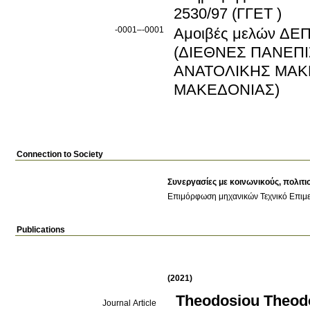
2530/97 (ΓΓΕΤ )
-0001–-0001
Αμοιβές μελών Δ
(ΔΙΕΘΝΕΣ ΠΑΝΕΠΙΣΤΗΜΙΟ ΕΛΛ
ΑΝΑΤΟΛΙΚΗΣ ΜΑΚ
ΜΑΚΕΔΟΝΙΑΣ)
Connection to Society
Συνεργασίες με κοινωνικούς, πολιτι
Επιμόρφωση μηχανικών
Τεχνικό Επιμ
Publications
(2021)
Theodosiou Theod
Journal Article