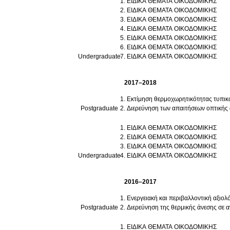
ΕΙΔΙΚΑ ΘΕΜΑΤΑ ΟΙΚΟΔΟΜΙΚΗΣ
ΕΙΔΙΚΑ ΘΕΜΑΤΑ ΟΙΚΟΔΟΜΙΚΗΣ
ΕΙΔΙΚΑ ΘΕΜΑΤΑ ΟΙΚΟΔΟΜΙΚΗΣ
ΕΙΔΙΚΑ ΘΕΜΑΤΑ ΟΙΚΟΔΟΜΙΚΗΣ
ΕΙΔΙΚΑ ΘΕΜΑΤΑ ΟΙΚΟΔΟΜΙΚΗΣ
ΕΙΔΙΚΑ ΘΕΜΑΤΑ ΟΙΚΟΔΟΜΙΚΗΣ
Undergraduate
ΕΙΔΙΚΑ ΘΕΜΑΤΑ ΟΙΚΟΔΟΜΙΚΗΣ
2017–2018
Εκτίμηση θερμοχωρητικότητας τυπι
Postgraduate
Διερεύνηση των απαιτήσεων οπτικής 
ΕΙΔΙΚΑ ΘΕΜΑΤΑ ΟΙΚΟΔΟΜΙΚΗΣ
ΕΙΔΙΚΑ ΘΕΜΑΤΑ ΟΙΚΟΔΟΜΙΚΗΣ
ΕΙΔΙΚΑ ΘΕΜΑΤΑ ΟΙΚΟΔΟΜΙΚΗΣ
Undergraduate
ΕΙΔΙΚΑ ΘΕΜΑΤΑ ΟΙΚΟΔΟΜΙΚΗΣ
2016–2017
Ενεργειακή και περιβαλλοντική αξιο
Postgraduate
Διερεύνηση της θερμικής άνεσης σε 
ΕΙΔΙΚΑ ΘΕΜΑΤΑ ΟΙΚΟΔΟΜΙΚΗΣ