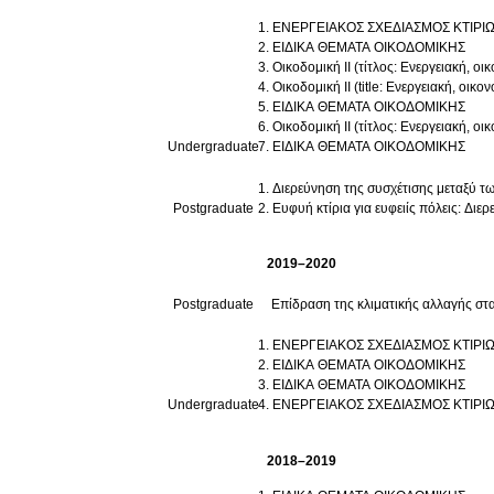
ΕΝΕΡΓΕΙΑΚΟΣ ΣΧΕΔΙΑΣΜΟΣ ΚΤΙΡΙ
ΕΙΔΙΚΑ ΘΕΜΑΤΑ ΟΙΚΟΔΟΜΙΚΗΣ
Οικοδομική ΙΙ (τίτλος: Ενεργειακή, 
Οικοδομική ΙΙ (title: Ενεργειακή, οι
ΕΙΔΙΚΑ ΘΕΜΑΤΑ ΟΙΚΟΔΟΜΙΚΗΣ
Οικοδομική ΙΙ (τίτλος: Ενεργειακή, 
Undergraduate
ΕΙΔΙΚΑ ΘΕΜΑΤΑ ΟΙΚΟΔΟΜΙΚΗΣ
Διερεύνηση της συσχέτισης μεταξύ τω
Postgraduate
Ευφυή κτίρια για ευφειίς πόλεις: Δι
2019–2020
Postgraduate
Επίδραση της κλιματικής αλλαγής στ
ΕΝΕΡΓΕΙΑΚΟΣ ΣΧΕΔΙΑΣΜΟΣ ΚΤΙΡΙ
ΕΙΔΙΚΑ ΘΕΜΑΤΑ ΟΙΚΟΔΟΜΙΚΗΣ
ΕΙΔΙΚΑ ΘΕΜΑΤΑ ΟΙΚΟΔΟΜΙΚΗΣ
Undergraduate
ΕΝΕΡΓΕΙΑΚΟΣ ΣΧΕΔΙΑΣΜΟΣ ΚΤΙΡΙ
2018–2019