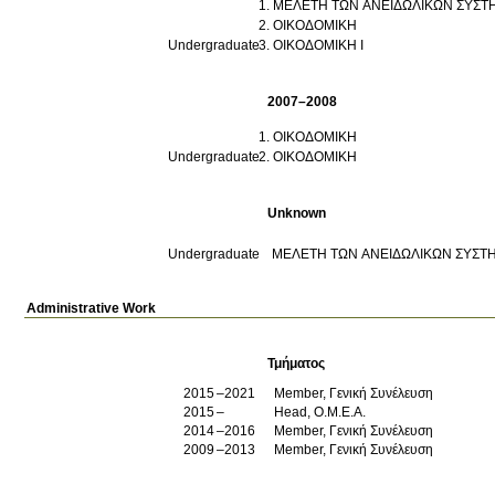
ΜΕΛΕΤΗ ΤΩΝ ΑΝΕΙΔΩΛΙΚΩΝ ΣΥΣΤ
ΟΙΚΟΔΟΜΙΚΗ
Undergraduate
ΟΙΚΟΔΟΜΙΚΗ Ι
2007–2008
ΟΙΚΟΔΟΜΙΚΗ
Undergraduate
ΟΙΚΟΔΟΜΙΚΗ
Unknown
Undergraduate
ΜΕΛΕΤΗ ΤΩΝ ΑΝΕΙΔΩΛΙΚΩΝ ΣΥΣΤ
Administrative Work
Τμήματος
2015
2021
Member, Γενική Συνέλευση
2015
Head, Ο.Μ.Ε.Α.
2014
2016
Member, Γενική Συνέλευση
2009
2013
Member, Γενική Συνέλευση