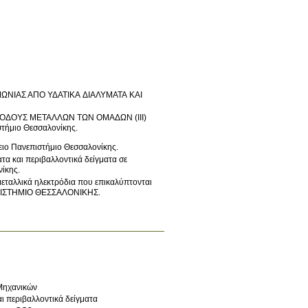
ΝΙΑΣ ΑΠΟ ΥΔΑΤΙΚΑ ΔΙΑΛΥΜΑΤΑ ΚΑΙ
ΔΟΥΣ ΜΕΤΑΛΛΩΝ ΤΩΝ ΟΜΑΔΩΝ (ΙΙΙ)
τήμιο Θεσσαλονίκης
.
λειο Πανεπιστήμιο Θεσσαλονίκης
.
α και περιβαλλοντικά δείγματα σε
νίκης
.
ΙΟ ΠΑΝΕΠΙΣΤΗΜΙΟ ΘΕΣΣΑΛΟΝΙΚΗΣ
.
Μηχανικών
ι περιβαλλοντικά δείγματα