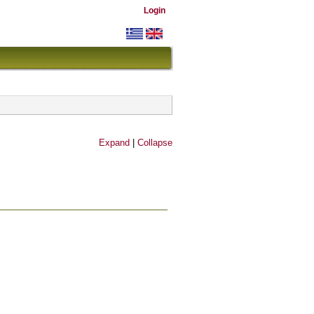
Login
Expand
|
Collapse