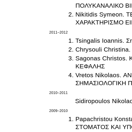
ΠΟΛΥΚΑΝΑΛΙΚΟ Β
Nikitidis Symeon
ΧΑΡΑΚΤΗΡΙΣΜΟ Ε
2011–2012
Tsingalis Ioannis. 
Chrysouli Christ
Sagonas Christo
ΚΕΦΑΛΗΣ
Vretos Nikolaos.
ΣΗΜΑΣΙΟΛΟΓΙΚΗ Π
2010–2011
Sidiropoulos Niko
2009–2010
Papachristou Kons
ΣΤΟΜΑΤΟΣ ΚΑΙ ΥΠ