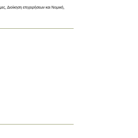
μες, Διοίκηση επιχειρήσεων και Νομική