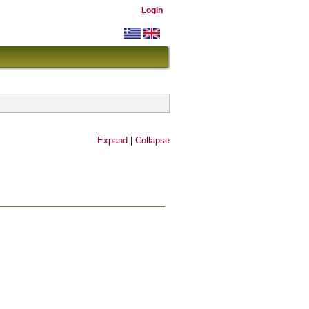
Login
Expand
|
Collapse