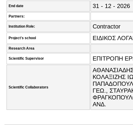
31 - 12 - 2026
End date
Partners:
Contractor
Institution Role:
ΕΙΔΙΚΟΣ ΛΟΓ
Project's school
Research Area
ΕΠΙΤΡΟΠΗ Ε
Scientific Supervisor
ΑΘΑΝΑΣΙΑΔΗΣ
ΚΟΛΑΞΙΖΗΣ ΙΩ
ΠΑΠΑΔΟΠΟΥΛΟ
Scientific Collaborators
ΓΕΩ., ΣΤΑΥΡΑ
ΦΡΑΓΚΟΠΟΥΛΟ
ΑΝΔ.