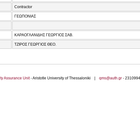
Contractor
ΓΕΩΠΟΝΙΑΣ
ΚΑΡΑΟΓΛΑΝΙΔΗΣ ΓΕΩΡΓΙΟΣ ΣΑΒ.
ΤΖΙΡΟΣ ΓΕΩΡΓΙΟΣ ΘΕΟ.
ty Assurance Unit
- Aristotle University of Thessaloniki |
qms@auth.gr
- 23109