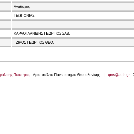
Ανάδοχος
ΓΕΩΠΟΝΙΑΣ
ΚΑΡΑΟΓΛΑΝΙΔΗΣ ΓΕΩΡΓΙΟΣ ΣΑΒ.
ΤΖΙΡΟΣ ΓΕΩΡΓΙΟΣ ΘΕΟ.
φάλισης Ποιότητας
- Αριστοτέλειο Πανεπιστήμιο Θεσσαλονίκης |
qms@auth.gr
-