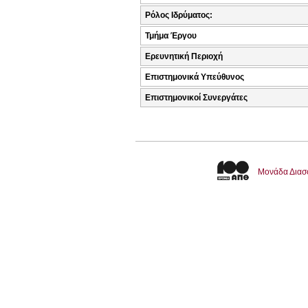
Ρόλος Ιδρύματος:
Τμήμα Έργου
Ερευνητική Περιοχή
Επιστημονικά Υπεύθυνος
Επιστημονικοί Συνεργάτες
Μονάδα Διασ