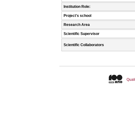
Institution Role:
Project's school
Research Area
Scientific Supervisor
Scientific Collaborators
Quali