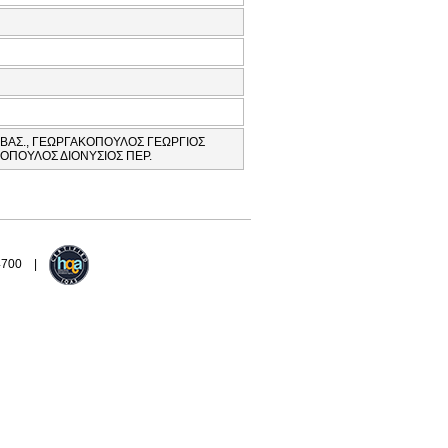
 ΒΑΣ., ΓΕΩΡΓΑΚΟΠΟΥΛΟΣ ΓΕΩΡΓΙΟΣ
ΝΟΠΟΥΛΟΣ ΔΙΟΝΥΣΙΟΣ ΠΕΡ.
94700 |