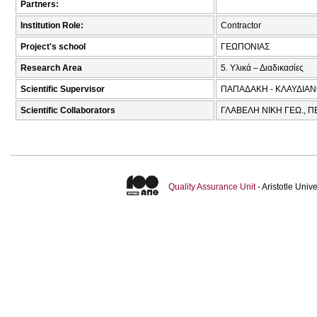
Partners:
Institution Role:
Contractor
Project's school
ΓΕΩΠΟΝΙΑΣ
Research Area
5. Υλικά – Διαδικασίες
Scientific Supervisor
ΠΑΠΑΔΑΚΗ - ΚΛΑΥΔΙΑΝ
Scientific Collaborators
ΓΛΑΒΕΛΗ ΝΙΚΗ ΓΕΩ., Π
Quality Assurance Unit
- Aristotle Uni