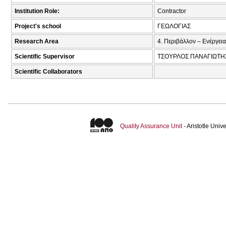
Institution Role:
Contractor
Project's school
ΓΕΩΛΟΓΙΑΣ
Research Area
4. Περιβάλλον – Ενέργεια
Scientific Supervisor
ΤΣΟΥΡΛΟΣ ΠΑΝΑΓΙΩΤΗΣ
Scientific Collaborators
Quality Assurance Unit
- Aristotle Uni