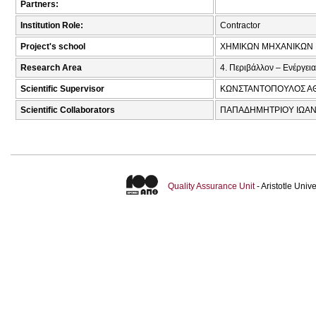
Partners:
Institution Role:
Contractor
Project's school
ΧΗΜΙΚΩΝ ΜΗΧΑΝΙΚΩΝ
Research Area
4. Περιβάλλον – Ενέργεια
Scientific Supervisor
ΚΩΝΣΤΑΝΤΟΠΟΥΛΟΣ ΑΘ
Scientific Collaborators
ΠΑΠΑΔΗΜΗΤΡΙΟΥ ΙΩΑΝΝ
Quality Assurance Unit
- Aristotle Uni