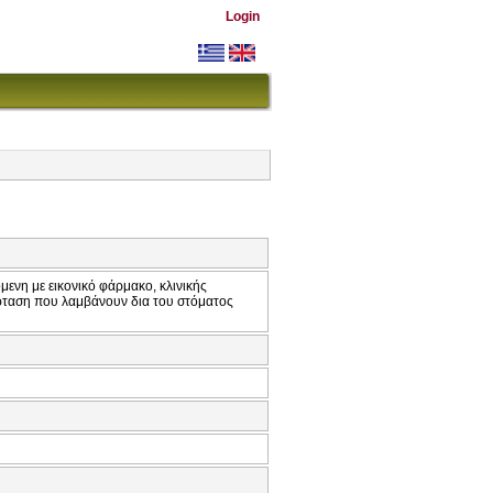
Login
όμενη με εικονικό φάρμακο, κλινικής
έρταση που λαμβάνουν δια του στόματος