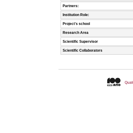
Partners:
Institution Role:
Project's school
Research Area
Scientific Supervisor
Scientific Collaborators
Quali