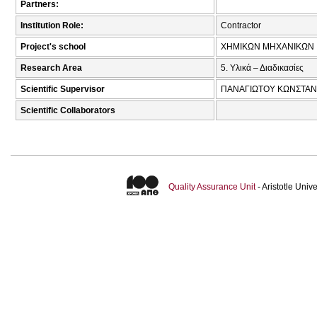
Partners:
Institution Role:
Contractor
Project's school
ΧΗΜΙΚΩΝ ΜΗΧΑΝΙΚΩΝ
Research Area
5. Υλικά – Διαδικασίες
Scientific Supervisor
ΠΑΝΑΓΙΩΤΟΥ ΚΩΝΣΤΑΝ
Scientific Collaborators
Quality Assurance Unit
- Aristotle Uni