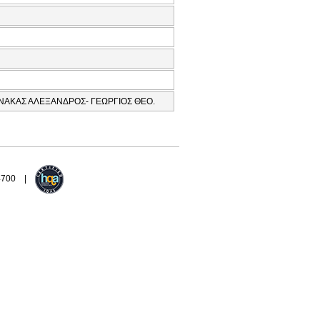
 ΝΑΚΑΣ ΑΛΕΞΑΝΔΡΟΣ- ΓΕΩΡΓΙΟΣ ΘΕΟ.
94700 |