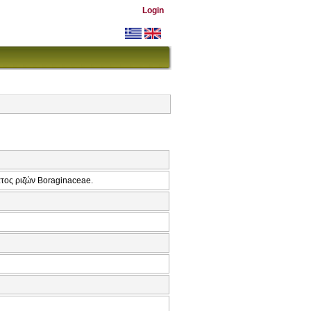
Login
ατος ριζών Boraginaceae.