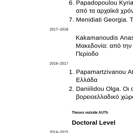
Papadopoulou Kyria
από τα αρχαϊκά χρόνι
Menidiati Georgia. 
2017–2018
Kakamanoudis Anas
Μακεδονία: από την
Περίοδο
2016–2017
Papamartzivanou At
Ελλάδα
Daniilidou Olga. Οι
βορειοελλαδικό χώρ
Theses outside AUTh
Doctoral Level
2014–2015